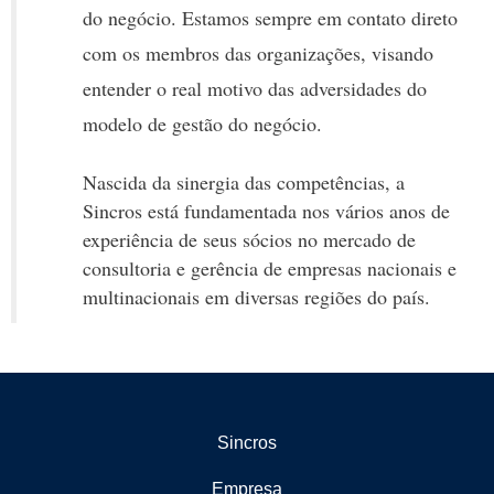
do negócio. Estamos sempre em contato direto
com os membros das organizações, visando
entender o real motivo das adversidades do
modelo de gestão do negócio.
Nascida da sinergia das competências, a
Sincros está fundamentada nos vários anos de
experiência de seus sócios no mercado de
consultoria e gerência de empresas nacionais e
multinacionais em diversas regiões do país.
Sincros
Empresa