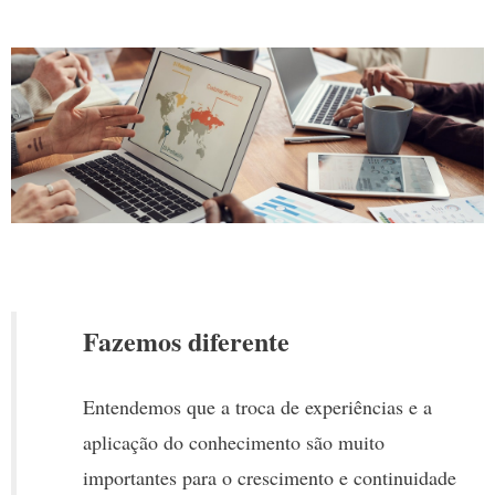
Fazemos diferente
Entendemos que a troca de experiências e a
aplicação do conhecimento são muito
importantes para o crescimento e continuidade