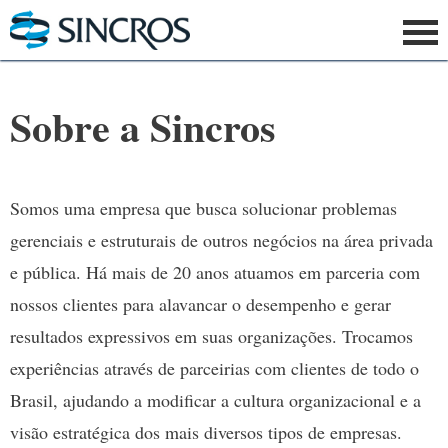
Sobre a Sincros
Somos uma empresa que busca solucionar problemas
gerenciais e estruturais de outros negócios na área privada
e pública. Há mais de 20 anos atuamos em parceria com
nossos clientes para alavancar o desempenho e gerar
resultados expressivos em suas organizações. Trocamos
experiências através de parceirias com clientes de todo o
Brasil, ajudando a modificar a cultura organizacional e a
visão estratégica dos mais diversos tipos de empresas.