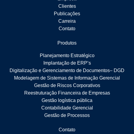
Clientes
Publicações
Carreira
Contato
Produtos
Planejamento Estratégico
Implantação de ERP’s
Digitalização e Gerenciamento de Documentos– DGD
Modelagem de Sistemas de Informação Gerencial
Gestão de Riscos Corporativos
Reestruturação Financeira de Empresas
Gestão logística pública
Contabilidade Gerencial
Gestão de Processos
Contato