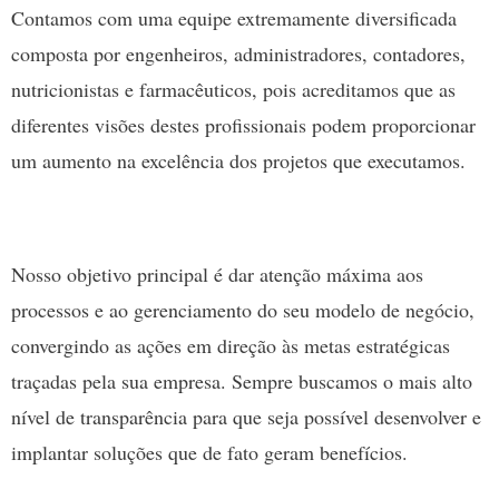
Contamos com uma equipe extremamente diversificada
composta por engenheiros, administradores, contadores,
nutricionistas e farmacêuticos, pois acreditamos que as
diferentes visões destes profissionais podem proporcionar
um aumento na excelência dos projetos que executamos.
Nosso objetivo principal é dar atenção máxima aos
processos e ao gerenciamento do seu modelo de negócio,
convergindo as ações em direção às metas estratégicas
traçadas pela sua empresa. Sempre buscamos o mais alto
nível de transparência para que seja possível desenvolver e
implantar soluções que de fato geram benefícios.